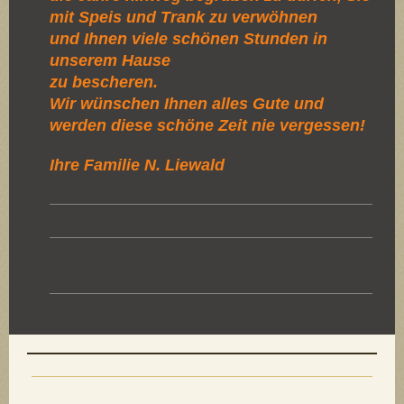
mit Speis und Trank zu verwöhnen
und Ihnen viele schönen Stunden in
unserem Hause
zu bescheren.
Wir wünschen Ihnen alles Gute und
werden diese schöne Zeit nie vergessen!
Ihre Familie N. Liewald